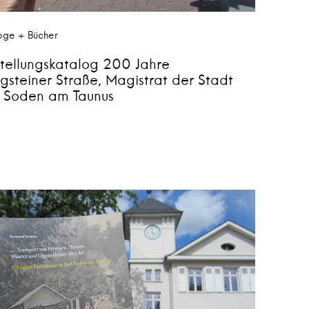
oge + Bücher
stellungskatalog 200 Jahre
gsteiner Straße, Magistrat der Stadt
 Soden am Taunus