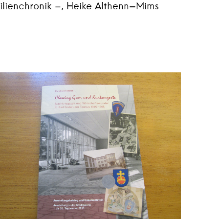
ilienchronik –, Heike Althenn-Mims