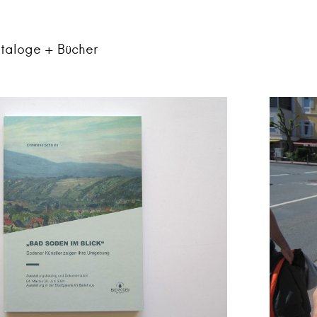
taloge + Bücher