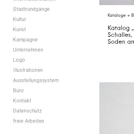
Stadtrundgänge
Kataloge + B
Kultur
Katalog „
Kunst
Schalles,
Kampagne
Soden am
Unternehmen
Logo
Illustrationen
Ausstellungssystem
Büro
Kontakt
Datenschutz
freie Arbeiten