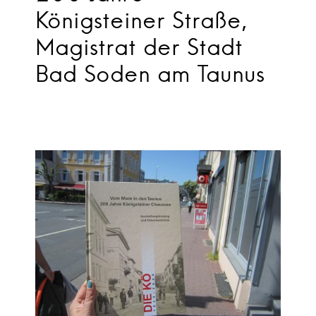
Königsteiner Straße,
Magistrat der Stadt
Bad Soden am Taunus