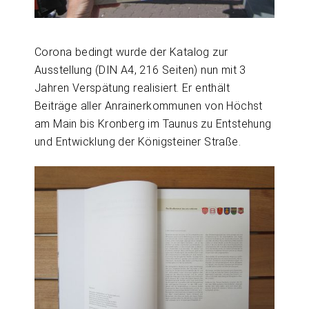
Corona bedingt wurde der Katalog zur
Ausstellung (DIN A4, 216 Seiten) nun mit 3
Jahren Verspätung realisiert. Er enthält
Beiträge aller Anrainerkommunen von Höchst
am Main bis Kronberg im Taunus zu Entstehung
und Entwicklung der Königsteiner Straße.