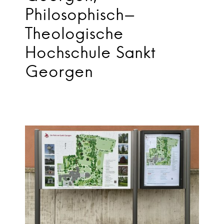
Philosophisch-
Theologische
Hochschule Sankt
Georgen