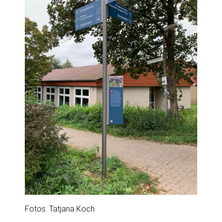
Fotos: Tatjana Koch