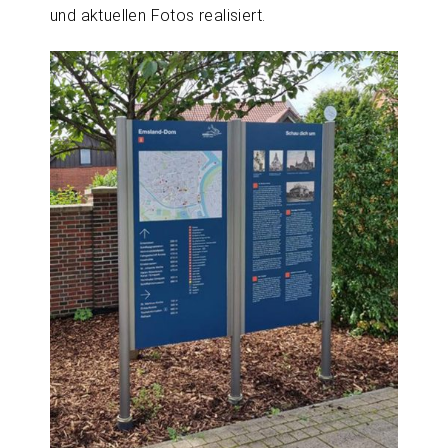
und aktuellen Fotos realisiert.