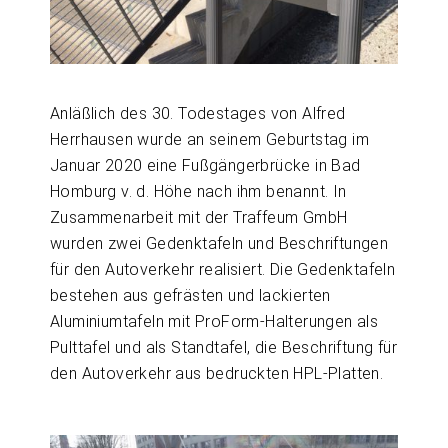
Anläßlich des 30. Todestages von Alfred
Herrhausen wurde an seinem Geburtstag im
Januar 2020 eine Fußgängerbrücke in Bad
Homburg v. d. Höhe nach ihm benannt. In
Zusammenarbeit mit der Traffeum GmbH
wurden zwei Gedenktafeln und Beschriftungen
für den Autoverkehr realisiert. Die Gedenktafeln
bestehen aus gefrästen und lackierten
Aluminiumtafeln mit ProForm-Halterungen als
Pulttafel und als Standtafel, die Beschriftung für
den Autoverkehr aus bedruckten HPL-Platten.