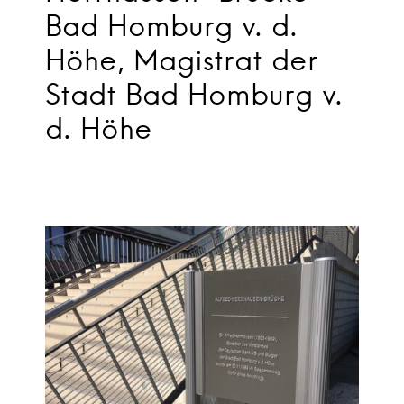
Bad Homburg v. d.
Höhe, Magistrat der
Stadt Bad Homburg v.
d. Höhe