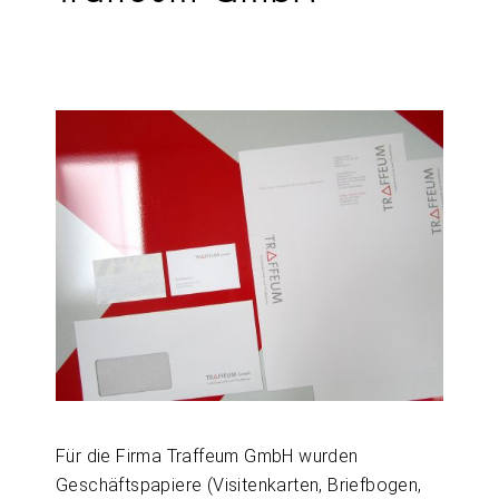
Für die Firma Traffeum GmbH wurden
Geschäftspapiere (Visitenkarten, Briefbogen,