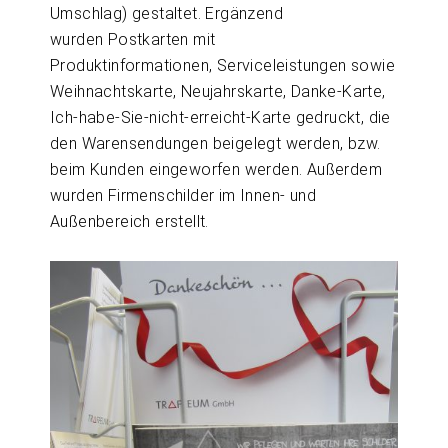
Umschlag) gestaltet. Ergänzend
wurden Postkarten mit
Produktinformationen, Serviceleistungen sowie
Weihnachtskarte, Neujahrskarte, Danke-Karte,
Ich-habe-Sie-nicht-erreicht-Karte gedruckt, die
den Warensendungen beigelegt werden, bzw.
beim Kunden eingeworfen werden. Außerdem
wurden Firmenschilder im Innen- und
Außenbereich erstellt.